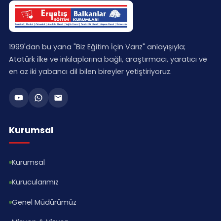
1999'dan bu yana "Biz Eğitim İçin Varız" anlayışıyla;
Atatürk ilke ve inkılaplarına bağlı, araştırmacı, yaratıcı ve
en az iki yabancı dil bilen bireyler yetiştiriyoruz.
Kurumsal
Kurumsal
Kurucularımız
Genel Müdürümüz