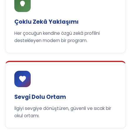
Çoklu Zekâ Yaklaşımı
Her çocuğun kendine özgü zekâ profilini
destekleyen modern bir program.
Sevgi Dolu Ortam
İlgiyi sevgiye dönüştüren, güvenli ve sıcak bir
okul ortamı.