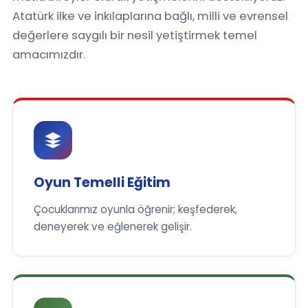
Atatürk ilke ve inkılaplarına bağlı, milli ve evrensel
değerlere saygılı bir nesil yetiştirmek temel
amacımızdır.
Oyun Temelli Eğitim
Çocuklarımız oyunla öğrenir; keşfederek,
deneyerek ve eğlenerek gelişir.