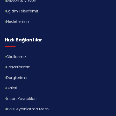
Misyon & Vizyon
Eğitim Felsefemiz
Hedeflerimiz
Hızlı Bağlantılar
Okullarımız
Başarılarımız
Dergilerimiz
Galeri
İnsan Kaynakları
KVKK Aydınlatma Metni