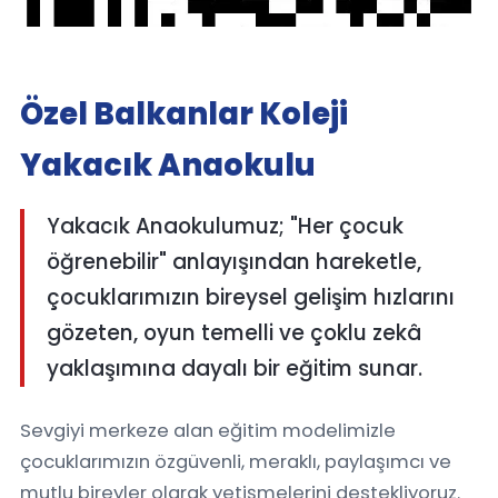
Özel Balkanlar Koleji
Yakacık Anaokulu
Yakacık Anaokulumuz; "Her çocuk
öğrenebilir" anlayışından hareketle,
çocuklarımızın bireysel gelişim hızlarını
gözeten, oyun temelli ve çoklu zekâ
yaklaşımına dayalı bir eğitim sunar.
Sevgiyi merkeze alan eğitim modelimizle
çocuklarımızın özgüvenli, meraklı, paylaşımcı ve
mutlu bireyler olarak yetişmelerini destekliyoruz.