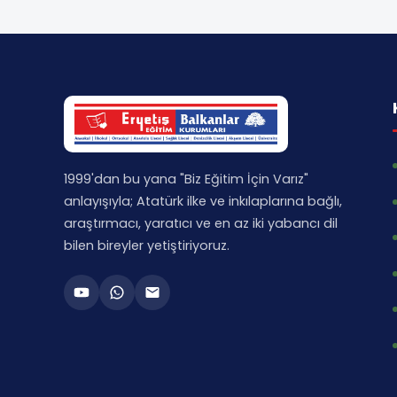
1999'dan bu yana "Biz Eğitim İçin Varız"
anlayışıyla; Atatürk ilke ve inkılaplarına bağlı,
araştırmacı, yaratıcı ve en az iki yabancı dil
bilen bireyler yetiştiriyoruz.