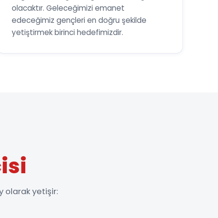
olacaktır. Geleceğimizi emanet
edeceğimiz gençleri en doğru şekilde
yetiştirmek birinci hedefimizdir.
isi
 olarak yetişir: