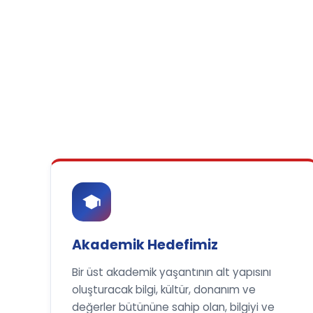
Akademik Hedefimiz
Bir üst akademik yaşantının alt yapısını
oluşturacak bilgi, kültür, donanım ve
değerler bütününe sahip olan, bilgiyi ve