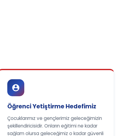
Öğrenci Yetiştirme Hedefimiz
Çocuklarımız ve gençlerimiz geleceğimizin
şekillendiricisidir. Onların eğitimi ne kadar
sağlam olursa geleceğimiz o kadar güvenli